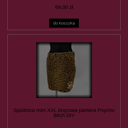
69,00 zł
do koszyka
Spódnica mini XXL brązowa pantera Psycho
Bitch DIY