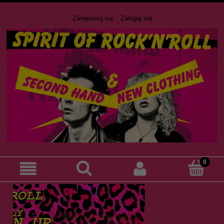
Zarejestruj się
Zaloguj się