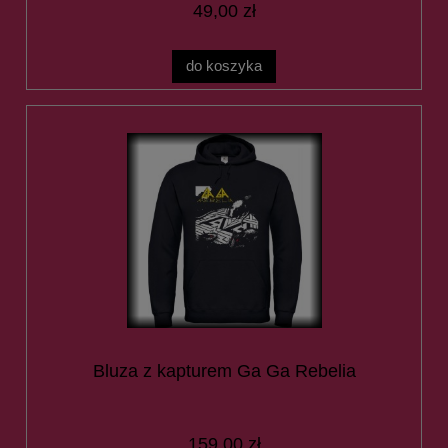
49,00 zł
do koszyka
Bluza z kapturem Ga Ga Rebelia
159,00 zł