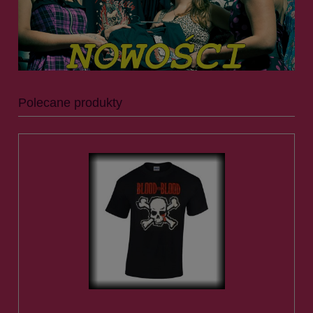
Polecane produkty