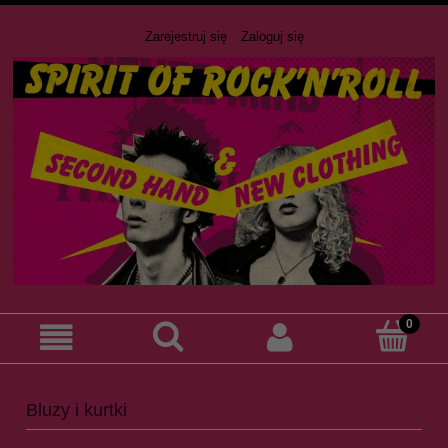
Zarejestruj się
Zaloguj się
Bluzy i kurtki