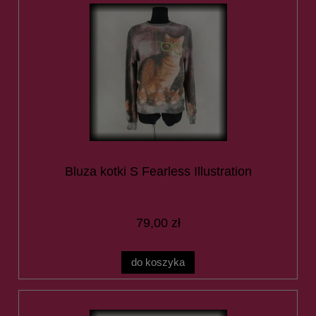
Bluza kotki S Fearless Illustration
79,00 zł
do koszyka