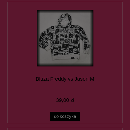
Bluza Freddy vs Jason M
39,00 zł
do koszyka