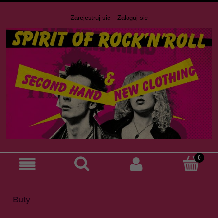
Zarejestruj się
Zaloguj się
Buty