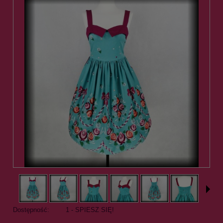
Dostępność:
1 - SPIESZ SIĘ!