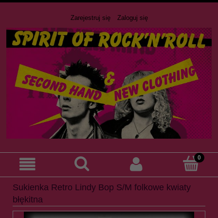
Zarejestruj się
Zaloguj się
Sukienka Retro Lindy Bop S/M folkowe kwiaty
błękitna