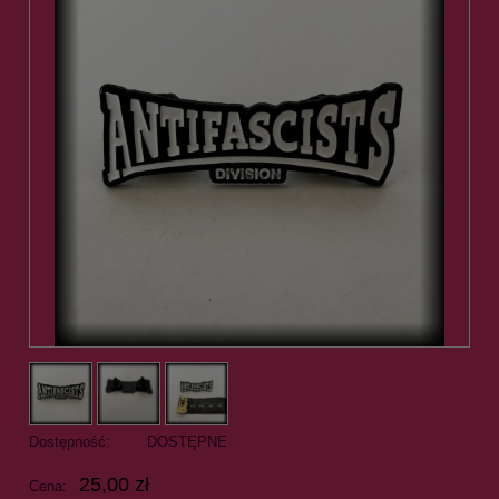
Dostępność:
DOSTĘPNE
25,00 zł
Cena: