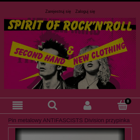
Zarejestruj się
Zaloguj się
Pin metalowy ANTIFASCISTS Division przypinka