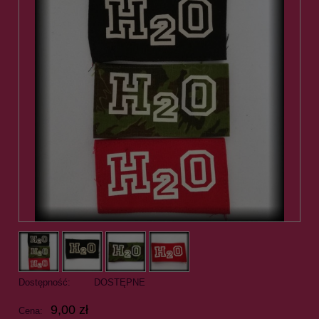
Dostępność:
DOSTĘPNE
9,00 zł
Cena: