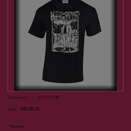
Dostępność:
DOSTĘPNE
69,00 zł
Cena:
*
Rozmiar: