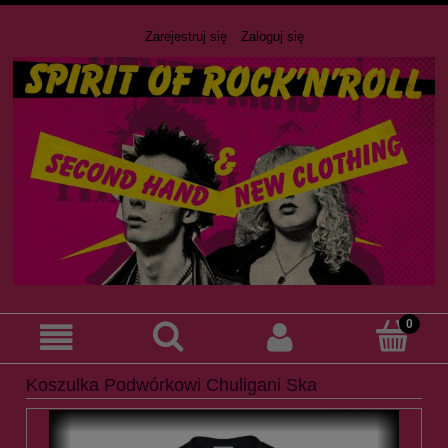
Zarejestruj się
Zaloguj się
Koszulka Podwórkowi Chuligani Ska